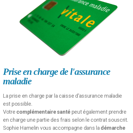
Prise en charge de l'assurance
maladie
La prise en charge par la caisse d’assurance maladie
est possible.
Votre
complémentaire santé
peut également prendre
en charge une partie des frais selon le contrat souscrit.
Sophie Hamelin vous accompagne dans la
démarche