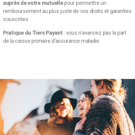
auprès de votre mutuelle
pour permettre un
remboursement au plus juste de vos droits et garanties
souscrites.
Pratique du Tiers Payant
: vous n’avancez pas la part
de la caisse primaire d’assurance maladie.