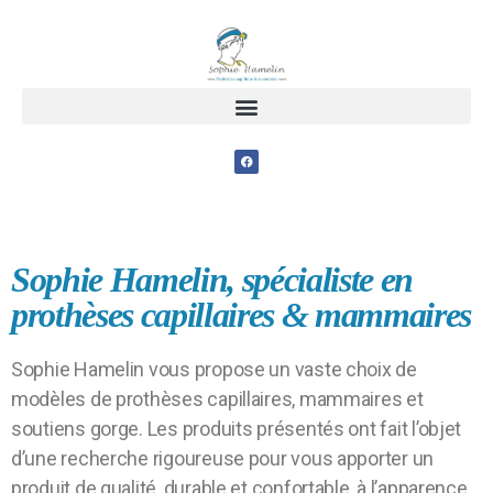
Sophie Hamelin, spécialiste en
prothèses capillaires & mammaires
Sophie Hamelin vous propose un vaste choix de
modèles de prothèses capillaires, mammaires et
soutiens gorge. Les produits présentés ont fait l’objet
d’une recherche rigoureuse pour vous apporter un
produit de qualité, durable et confortable, à l’apparence