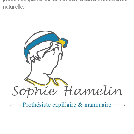
naturelle.