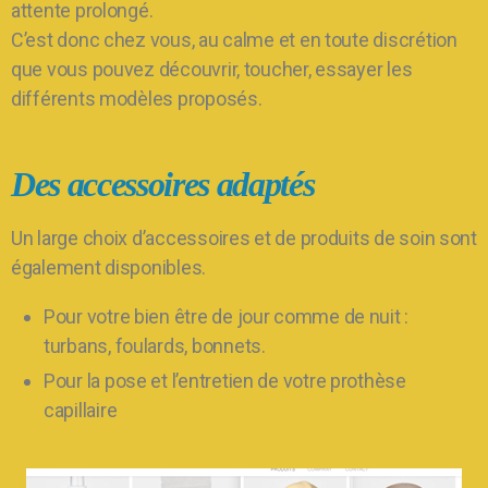
attente prolongé.
C’est donc chez vous, au calme et en toute discrétion
que vous pouvez découvrir, toucher, essayer les
différents modèles proposés.
Des accessoires adaptés
Un large choix d’accessoires et de produits de soin sont
également disponibles.
Pour votre bien être de jour comme de nuit :
turbans, foulards, bonnets.
Pour la pose et l’entretien de votre prothèse
capillaire